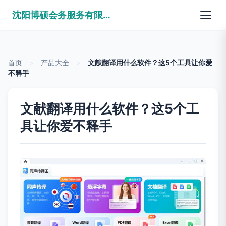
沈阳博硕会务服务有限公司
首页
>
产品大全
>
文献翻译用什么软件？这5个工具让你爱
不释手
文献翻译用什么软件？这5个工
具让你爱不释手