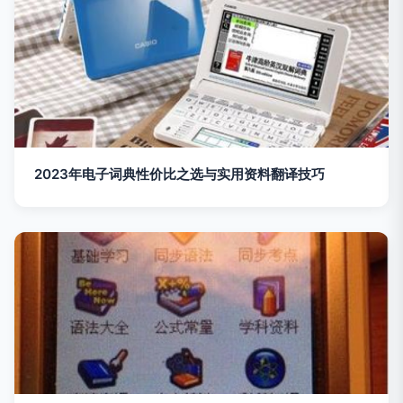
2023年电子词典性价比之选与实用资料翻译技巧