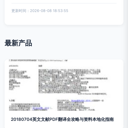
更新时间：2026-08-08 18:53:55
最新产品
20180704英文文献PDF翻译全攻略与资料本地化指南