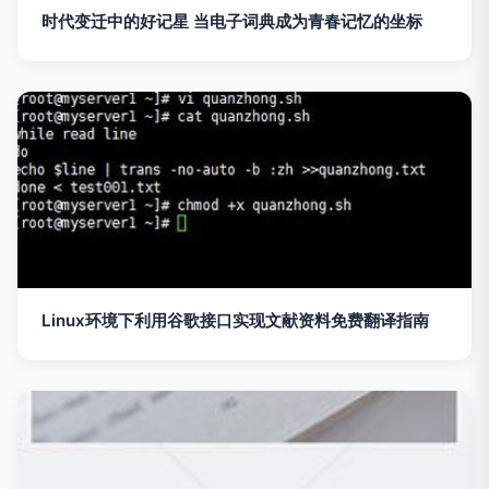
时代变迁中的好记星 当电子词典成为青春记忆的坐标
Linux环境下利用谷歌接口实现文献资料免费翻译指南