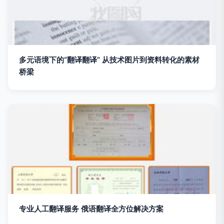
多元语境下的“翻译翻译” 从技术图片到资料转化的素材
桥梁
专业人工翻译服务 俄语翻译全方位解决方案