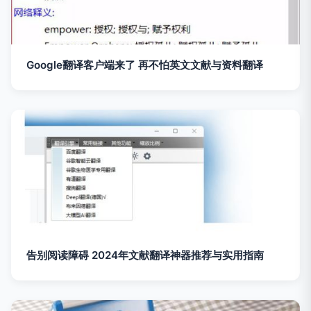
Google翻译客户端来了 再不怕英文文献与资料翻译
告别阅读障碍 2024年文献翻译神器推荐与实用指南