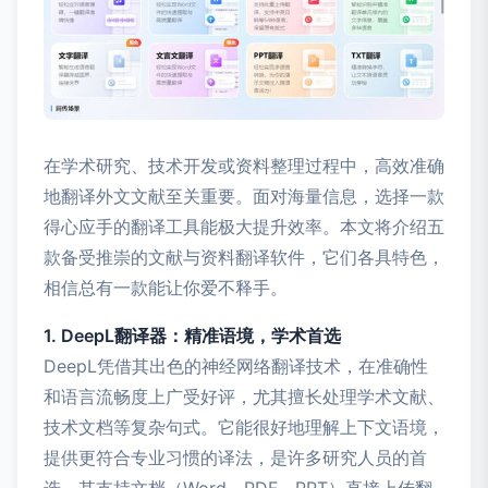
在学术研究、技术开发或资料整理过程中，高效准确
地翻译外文文献至关重要。面对海量信息，选择一款
得心应手的翻译工具能极大提升效率。本文将介绍五
款备受推崇的文献与资料翻译软件，它们各具特色，
相信总有一款能让你爱不释手。
1. DeepL翻译器：精准语境，学术首选
DeepL凭借其出色的神经网络翻译技术，在准确性
和语言流畅度上广受好评，尤其擅长处理学术文献、
技术文档等复杂句式。它能很好地理解上下文语境，
提供更符合专业习惯的译法，是许多研究人员的首