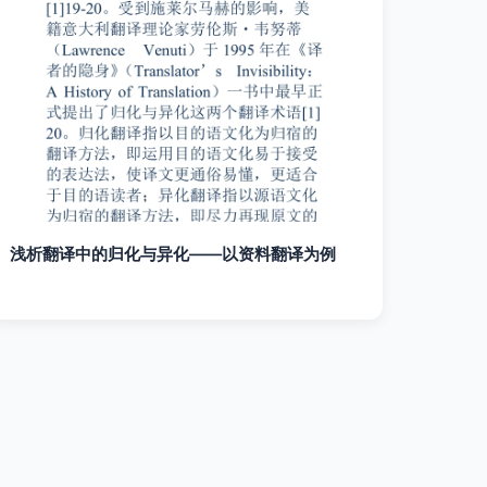
浅析翻译中的归化与异化——以资料翻译为例