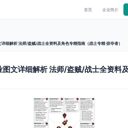
首页
企业简介
文详细解析 法师/盗贼/战士全资料及角色专精指南（战士专精·掠夺者）
业图文详细解析 法师/盗贼/战士全资料