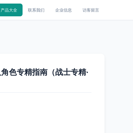
产品大全
联系我们
企业信息
访客留言
及角色专精指南（战士专精·