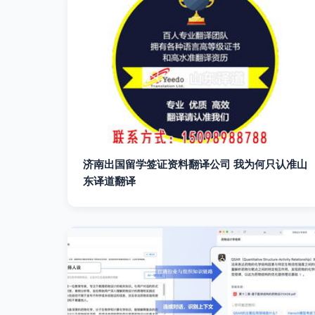
济南出国留学签证资料翻译公司 我为何只认准山
东译道翻译