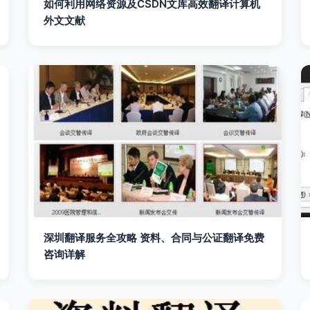
如何利用网络资源及CSDN文库高效翻译计算机
外文文献
深圳翻译服务全攻略 资料、合同与公证翻译免费
咨询详解