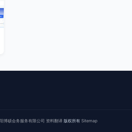
阳博硕会务服务有限公司
资料翻译
版权所有
Sitemap