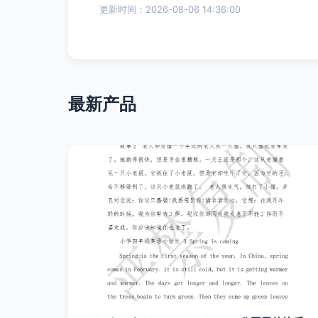
更新时间：2026-08-06 14:36:00
最新产品