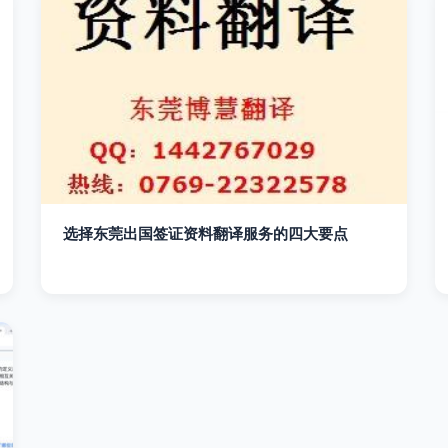
选择东莞出国签证资料翻译服务的四大要点