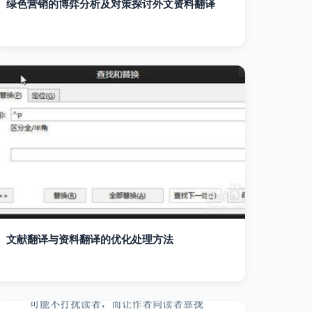
绿色营销的博弈分析及对策探讨外文资料翻译
文献翻译与资料翻译的优化处理方法