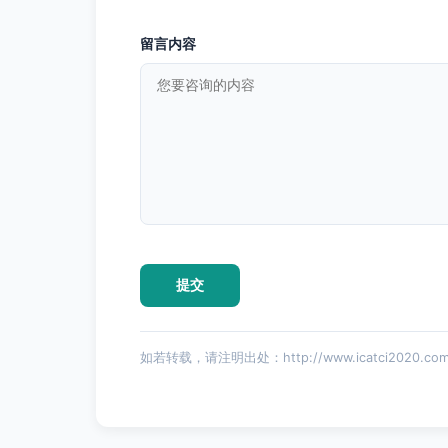
留言内容
如若转载，请注明出处：http://www.icatci2020.com/l