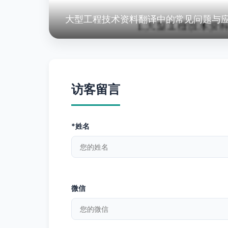
大型工程技术资料翻译中的常见问题与
访客留言
*姓名
微信