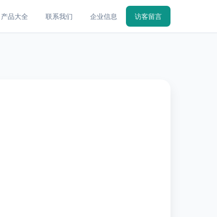
产品大全
联系我们
企业信息
访客留言