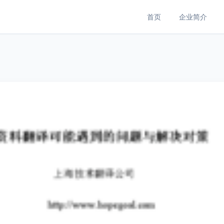
首页
企业简介