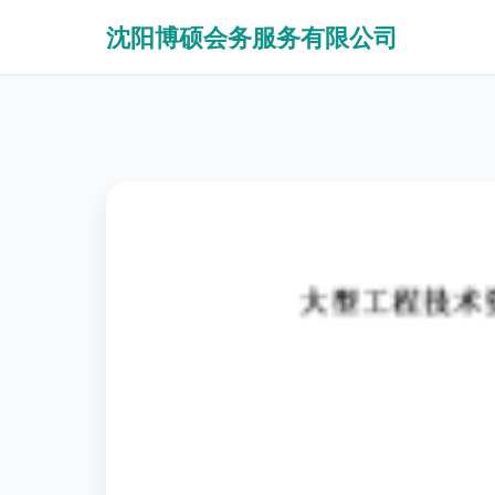
沈阳博硕会务服务有限公司