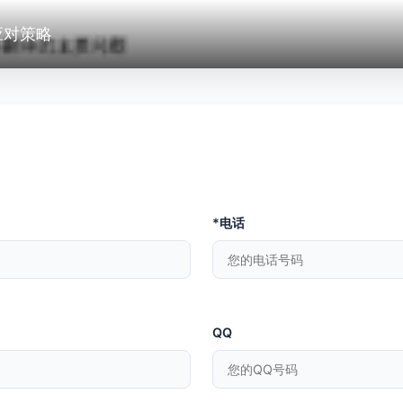
应对策略
*电话
QQ