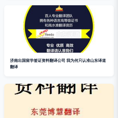
济南出国留学签证资料翻译公司 我为何只认准山东译道
翻译