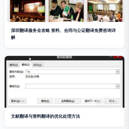
深圳翻译服务全攻略 资料、合同与公证翻译免费咨询详
解
文献翻译与资料翻译的优化处理方法