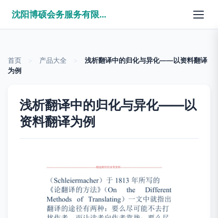
沈阳博硕会务服务有限公司
首页
>
产品大全
>
浅析翻译中的归化与异化——以资料翻译
为例
浅析翻译中的归化与异化——以
资料翻译为例