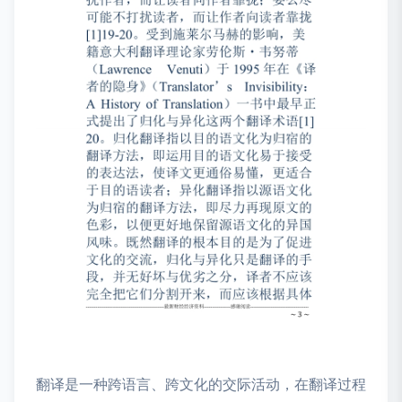
翻译是一种跨语言、跨文化的交际活动，在翻译过程