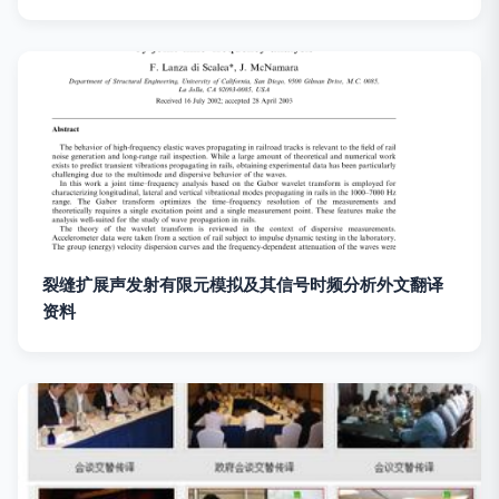
裂缝扩展声发射有限元模拟及其信号时频分析外文翻译
资料