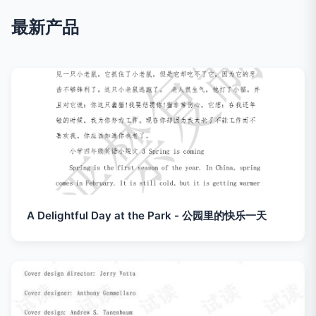
最新产品
A Delightful Day at the Park - 公园里的快乐一天