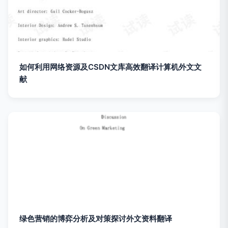
如何利用网络资源及CSDN文库高效翻译计算机外文文
献
绿色营销的博弈分析及对策探讨外文资料翻译