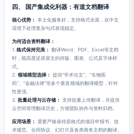
四、 国产集成化利器：有道文档翻译
核心优势：
本土化服务好，支持格式全面，在中文
语境下处理复杂句式表现稳定。
为何适合资料翻译：
1.
格式保持完美：
翻译Word、PDF、Excel等文档
时，能高度还原原文的排版、图表、公式及字体样
式。
2.
领域模型选择：
提供“学术论文”、“生物医
药”、“金融法律”等多个垂直领域的翻译模型，针对
性更强。
3.
批量处理与云存储：
支持批量上传翻译，并提供
云空间管理翻译历史，方便团队协作与资料归档。
应用场景：
需要严格保持原格式的项目申报书、技
术规范、合同协议、幻灯片及各类商务文档的翻译。