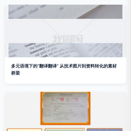
多元语境下的“翻译翻译” 从技术图片到资料转化的素材
桥梁