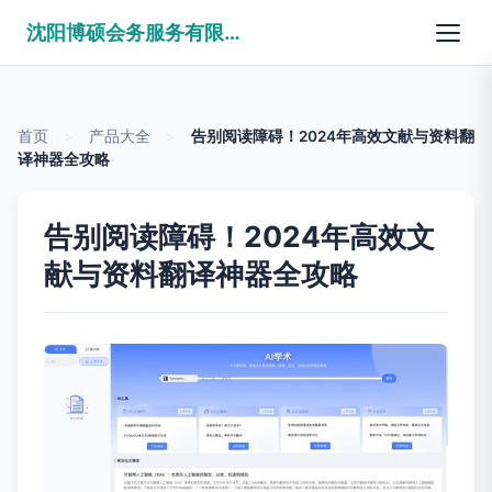
沈阳博硕会务服务有限公司
首页
>
产品大全
>
告别阅读障碍！2024年高效文献与资料翻
译神器全攻略
告别阅读障碍！2024年高效文
献与资料翻译神器全攻略