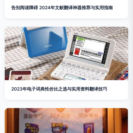
告别阅读障碍 2024年文献翻译神器推荐与实用指南
2023年电子词典性价比之选与实用资料翻译技巧