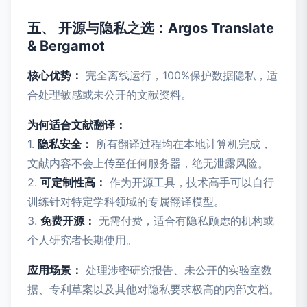
五、 开源与隐私之选：Argos Translate
& Bergamot
核心优势：
完全离线运行，100%保护数据隐私，适
合处理敏感或未公开的文献资料。
为何适合文献翻译：
1.
隐私安全：
所有翻译过程均在本地计算机完成，
文献内容不会上传至任何服务器，绝无泄露风险。
2.
可定制性高：
作为开源工具，技术高手可以自行
训练针对特定学科领域的专属翻译模型。
3.
免费开源：
无需付费，适合有隐私顾虑的机构或
个人研究者长期使用。
应用场景：
处理涉密研究报告、未公开的实验室数
据、专利草案以及其他对隐私要求极高的内部文档。