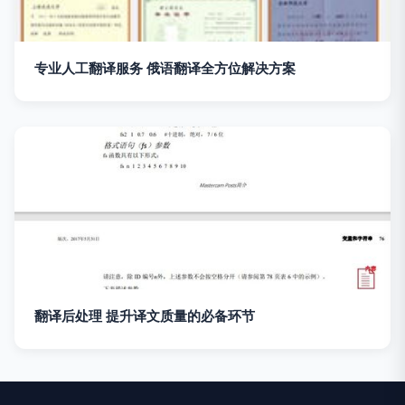
专业人工翻译服务 俄语翻译全方位解决方案
翻译后处理 提升译文质量的必备环节