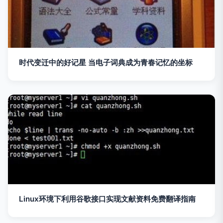
时代变迁中的好记星 当电子词典成为青春记忆的坐标
Linux环境下利用谷歌接口实现文献资料免费翻译指南