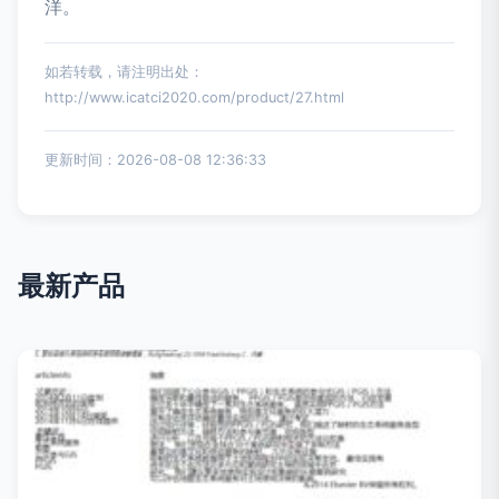
洋。
如若转载，请注明出处：
http://www.icatci2020.com/product/27.html
更新时间：2026-08-08 12:36:33
最新产品