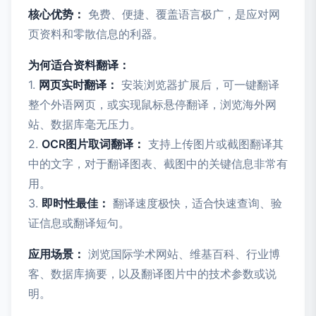
核心优势：
免费、便捷、覆盖语言极广，是应对网
页资料和零散信息的利器。
为何适合资料翻译：
1.
网页实时翻译：
安装浏览器扩展后，可一键翻译
整个外语网页，或实现鼠标悬停翻译，浏览海外网
站、数据库毫无压力。
2.
OCR图片取词翻译：
支持上传图片或截图翻译其
中的文字，对于翻译图表、截图中的关键信息非常有
用。
3.
即时性最佳：
翻译速度极快，适合快速查询、验
证信息或翻译短句。
应用场景：
浏览国际学术网站、维基百科、行业博
客、数据库摘要，以及翻译图片中的技术参数或说
明。