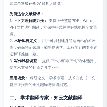
译结果常被评价为“最具人情味”。
为何适合文献翻译：
1.
上下文理解能力强：
支持上传整篇PDF、Word、
PPT文档进行翻译，能保持格式并更好地把握全文语
境。
2.
术语库自定义：
用户可以创建并管理自己的术语
库，确保特定领域（如生物医学、工程学）的专业词
汇翻译准确一致。
3.
写作风格调整：
提供“正式”与“非正式”语体选择，
使学术文献的翻译更具专业性。
应用场景：
科研论文、学术专著、技术白皮书、长
篇行业报告的全文翻译与快速浏览。
二、 学术翻译专家：知云文献翻译